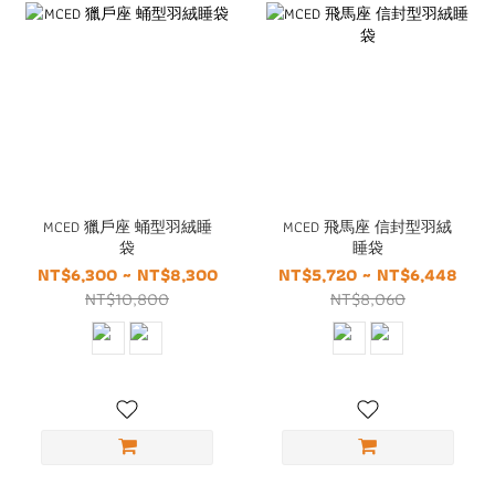
MCED 獵戶座 蛹型羽絨睡
MCED 飛馬座 信封型羽絨
袋
睡袋
NT$6,300 ~ NT$8,300
NT$5,720 ~ NT$6,448
NT$10,800
NT$8,060