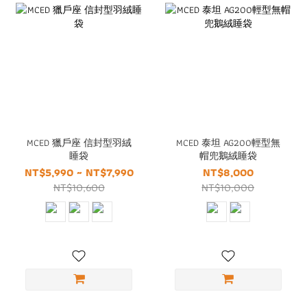
MCED 獵戶座 信封型羽絨
MCED 泰坦 AG200輕型無
睡袋
帽兜鵝絨睡袋
NT$5,990 ~ NT$7,990
NT$8,000
NT$10,600
NT$10,000