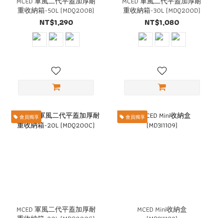
MCED 軍風二代平蓋加厚耐
MCED 軍風二代平蓋加厚耐
重收納箱-50L (MDQ200B)
重收納箱-30L (MDQ200D)
NT$1,290
NT$1,080
會員獨享
會員獨享
MCED 軍風二代平蓋加厚耐
MCED Mini收納盒