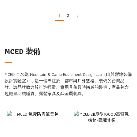
1
2
»
MCED 裝備
MCED 全名為 Mountain & Camp Equipment Design Lab（山與營地裝備
設計實驗室），是一個專注於「都市與戶外雙棲」裝備的台灣品
牌。該品牌致力於打造輕量、實用且兼具時尚感的裝備，產品包含
超輕量羽絨睡袋、露營家具及鈦金屬餐具。