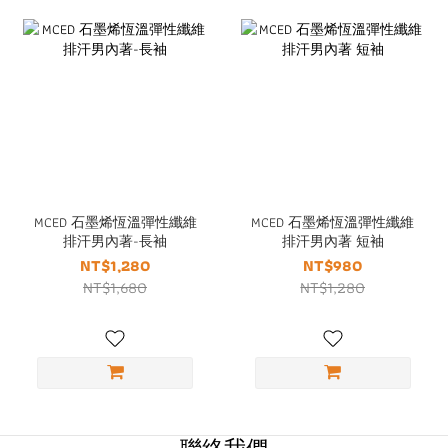
MCED 石墨烯恆溫彈性纖維
MCED 石墨烯恆溫彈性纖維
排汗男內著-長袖
排汗男內著 短袖
NT$1,280
NT$980
NT$1,680
NT$1,280