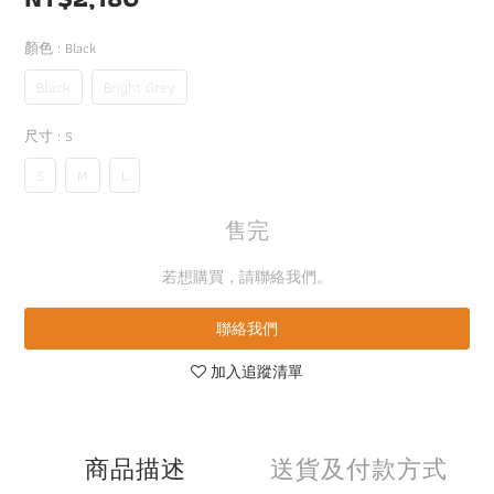
顏色
: Black
Black
Bright Grey
尺寸
: S
S
M
L
售完
若想購買，請聯絡我們。
聯絡我們
加入追蹤清單
商品描述
送貨及付款方式