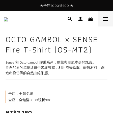
🔥全館3000折300 🔥
OCTO GAMBOL x SENSE
Fire T-Shirt (OS-MT2)
Sense 和 Octo gambol 聯乘系列，動態與空氣本身的飄逸。
從自然界的流暢線條中汲取靈感，利用流暢輪廓、輕質材料，創
造出模仿風的自然曲線形態。
全店，全館免運
全店，全館滿3000現折300
NT$2,180