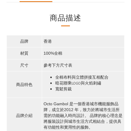
商品描述
品牌
香港
材質
100%全棉
尺寸
參考下方尺寸表
全棉布料與立體拼接互相配合
暗花聯乘LOGO與火焰刺繡
商品特色
寬鬆剪裁
Octo Gambol 是一個香港城市機能服飾品
牌，成立於2012 年，致力於將城市生活所
品牌介紹
需的功能融入時尚設計。 品牌的核心理念是
將服裝設計與城市生活方式相結合，提供具
有功能性和實用性的服飾。