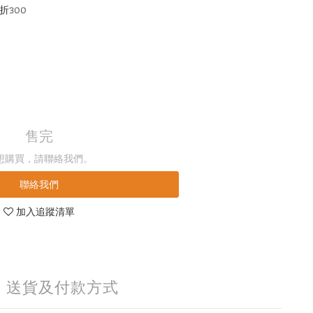
折300
售完
想購買，請聯絡我們。
聯絡我們
加入追蹤清單
送貨及付款方式