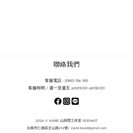
聯絡我們
客服電話 : 0983 156 190
客服時間 / 週一至週五 am09:00-pm18:00
2024 © XLAND 山與營工作室 92353607
台南市仁德區文山路212號/ xland.brand@gmail.com