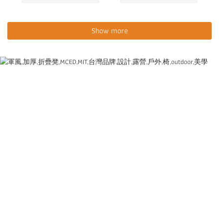
Show more