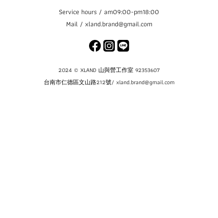
Service hours / am09:00-pm18:00
Mail / xland.brand@gmail.com
2024 © XLAND 山與營工作室 92353607
台南市仁德區文山路212號/ xland.brand@gmail.com