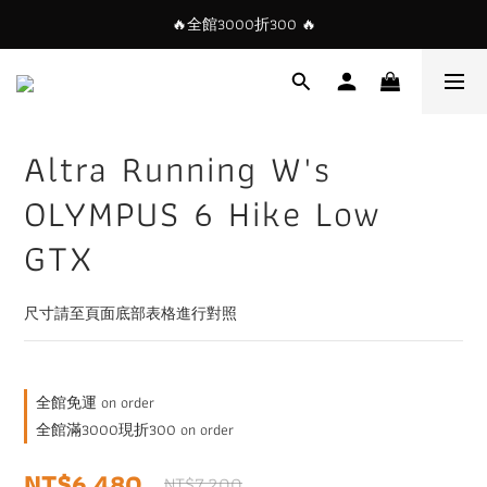
🔥全館3000折300 🔥
Altra Running W's
OLYMPUS 6 Hike Low
GTX
尺寸請至頁面底部表格進行對照
全館免運 on order
全館滿3000現折300 on order
NT$6,480
NT$7,200