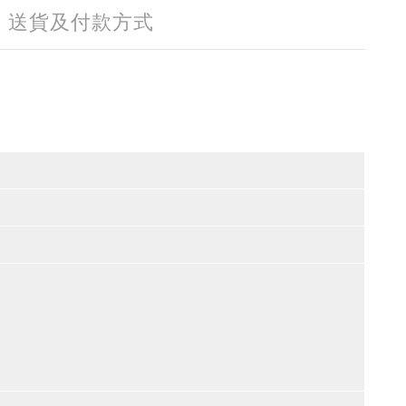
送貨及付款方式