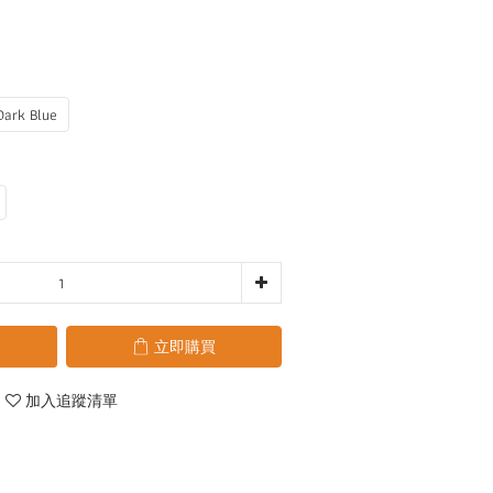
Dark Blue
立即購買
加入追蹤清單