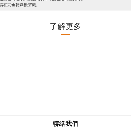
 請在完全乾燥後穿戴。
了解更多
聯絡我們