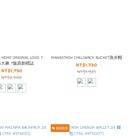
HEMP ORIGINAL LOGO T-
MANASTASH CHILLIWACK BUCKET漁夫帽
RTS大麻 T恤原創標誌
NT$1,730
NT$1,750
NT$1,925
NT$2,500
會員獨享