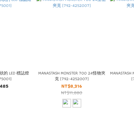
 形狀的 LED 標誌燈
MANASTASH MONSTER 700 24怪物夾
MANASTASH
75001)
克 (792-4252007)
(
,485
NT$8,316
NT$11,880