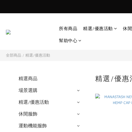
所有商品
精選/優惠活動
休閒
幫助中心
全部商品
/
精選/優惠活動
精選/優
精選商品
場景選購
精選/優惠活動
休閒服飾
運動機能服飾