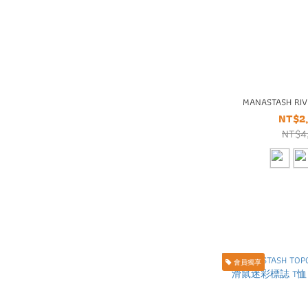
MANASTASH RI
NT$2
NT$4
會員獨享