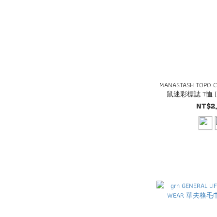
MANASTASH TOPO 
鼠迷彩標誌 T恤 (7
NT$2