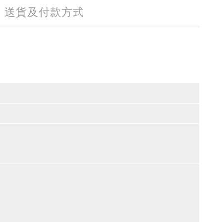
送貨及付款方式