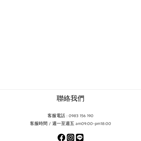
聯絡我們
客服電話 : 0983 156 190
客服時間 / 週一至週五 am09:00-pm18:00