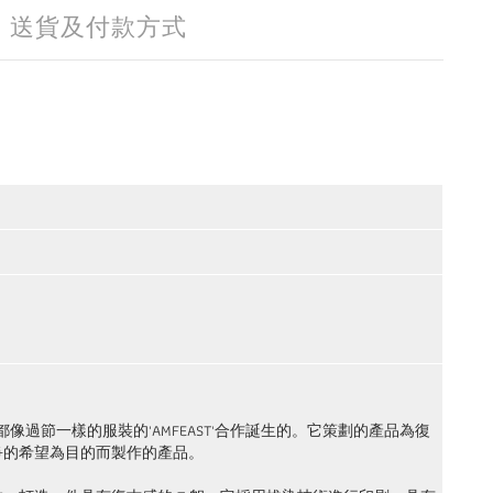
送貨及付款方式
作每天都像過節一樣的服裝的'AMFEAST'合作誕生的。它策劃的產品為復
爭的希望為目的而製作的產品。