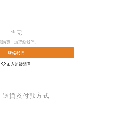
售完
想購買，請聯絡我們。
聯絡我們
加入追蹤清單
送貨及付款方式