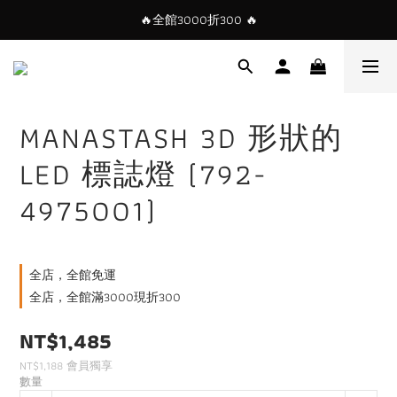
🔥全館3000折300 🔥
MANASTASH 3D 形狀的
LED 標誌燈 (792-
4975001)
全店，全館免運
全店，全館滿3000現折300
NT$1,485
NT$1,188
會員獨享
數量