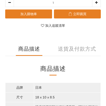
加入購物車
立即購買
加入追蹤清單
商品描述
送貨及付款方式
商品描述
品牌
日本
尺寸
18 x 10 x 8.5