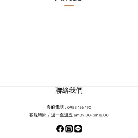
聯絡我們
客服電話 : 0983 156 190
客服時間 / 週一至週五 am09:00-pm18:00