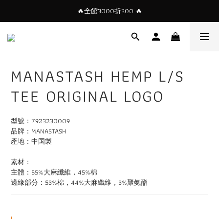
🔥全館3000折300 🔥
MANASTASH HEMP L/S
TEE ORIGINAL LOGO
型號：7923230009
品牌：MANASTASH
產地：中国製
素材：
主體：55%大麻纖維，45%棉
邊緣部分：53%棉，44%大麻纖維，3%聚氨酯