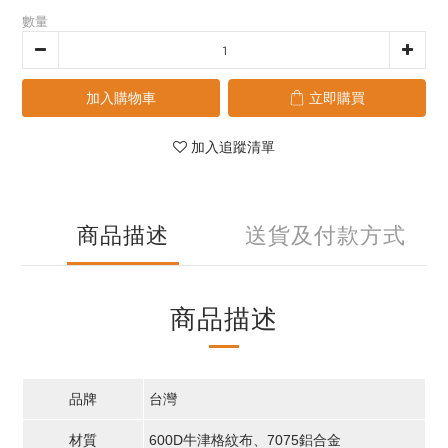
數量
加入購物車
立即購買
加入追蹤清單
商品描述
送貨及付款方式
商品描述
品牌
台灣
材質
600D牛津格紋布、7075鋁合金