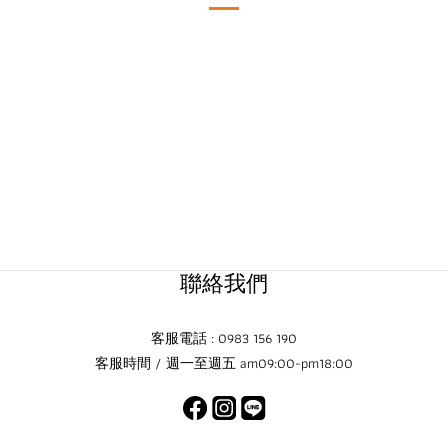
聯絡我們
客服電話 : 0983 156 190
客服時間 / 週一至週五 am09:00-pm18:00