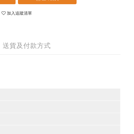
加入追蹤清單
送貨及付款方式