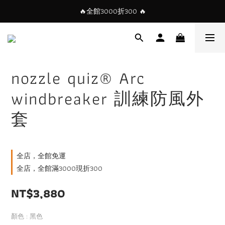
🔥全館3000折300 🔥
nozzle quiz® Arc
windbreaker 訓練防風外
套
全店，全館免運
全店，全館滿3000現折300
NT$3,880
顏色
: 黑色