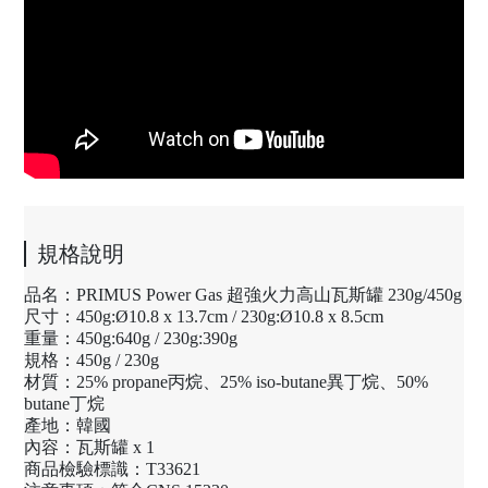
規格說明
品名：PRIMUS Power Gas 超強火力高山瓦斯罐 230g/450g
尺寸：450g:Ø10.8 x 13.7cm / 230g:Ø10.8 x 8.5cm
重量：450g:640g / 230g:390g
規格：450g / 230g
材質：25% propane丙烷、25% iso-butane異丁烷、50%
butane丁烷
產地：韓國
內容：瓦斯罐 x 1
商品檢驗標識：T33621