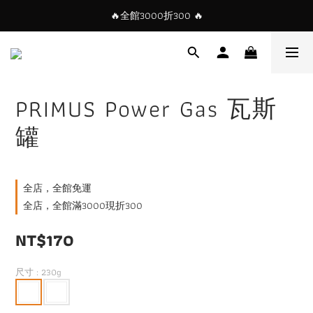
🔥全館3000折300 🔥
PRIMUS Power Gas 瓦斯
罐
全店，全館免運
全店，全館滿3000現折300
NT$170
尺寸
: 230g