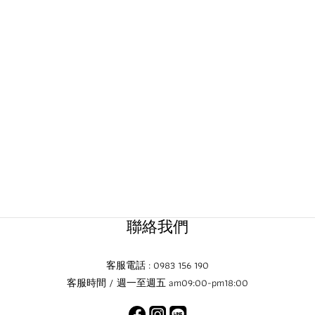
聯絡我們
客服電話 : 0983 156 190
客服時間 / 週一至週五 am09:00-pm18:00