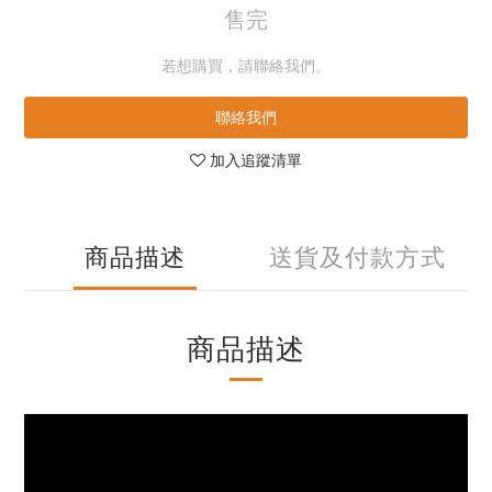
售完
若想購買，請聯絡我們。
聯絡我們
加入追蹤清單
商品描述
送貨及付款方式
商品描述