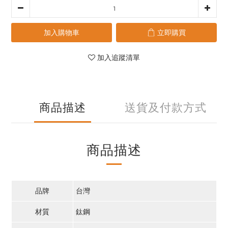
加入購物車
立即購買
加入追蹤清單
商品描述
送貨及付款方式
商品描述
品牌
台灣
材質
鈦鋼