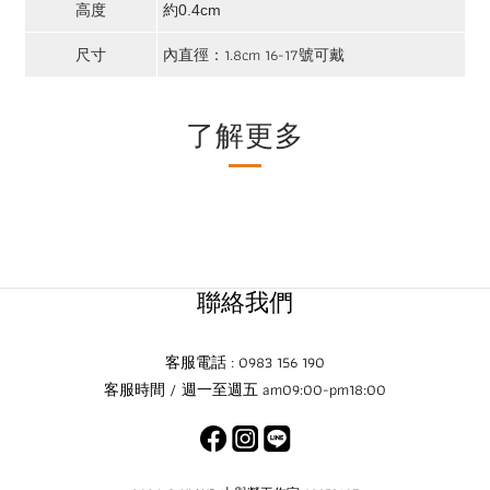
高度
約0.4cm
尺寸
內直徑：1.8cm 16-17號可戴
了解更多
聯絡我們
客服電話 : 0983 156 190
客服時間 / 週一至週五 am09:00-pm18:00