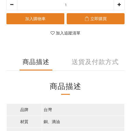
加入購物車
立即購買
加入追蹤清單
商品描述
送貨及付款方式
商品描述
品牌
台灣
材質
銅、滴油