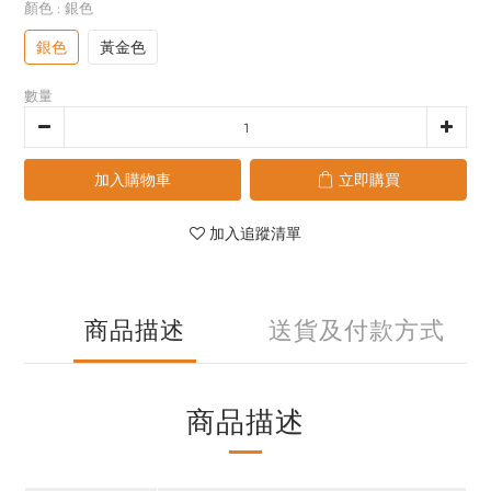
顏色
: 銀色
銀色
黃金色
數量
加入購物車
立即購買
加入追蹤清單
商品描述
送貨及付款方式
商品描述