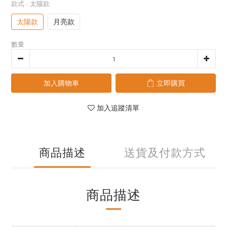
款式
: 太陽款
太陽款
月亮款
數量
加入購物車
立即購買
加入追蹤清單
商品描述
送貨及付款方式
商品描述