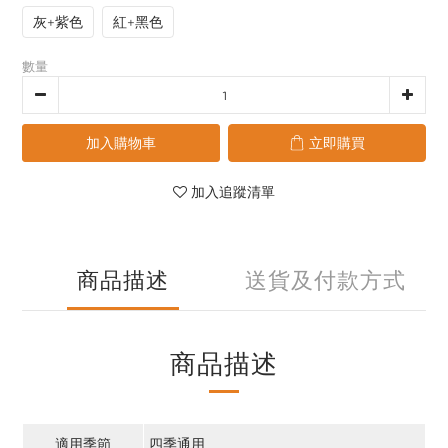
灰+紫色
紅+黑色
數量
加入購物車
立即購買
加入追蹤清單
商品描述
送貨及付款方式
商品描述
適用季節
四季通用