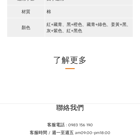
材質
棉
紅+藏青、黑+橙色、藏青+綠色、姜黃+黑、
顏色
灰+紫色、紅+黑色
了解更多
聯絡我們
客服電話 : 0983 156 190
客服時間 / 週一至週五 am09:00-pm18:00