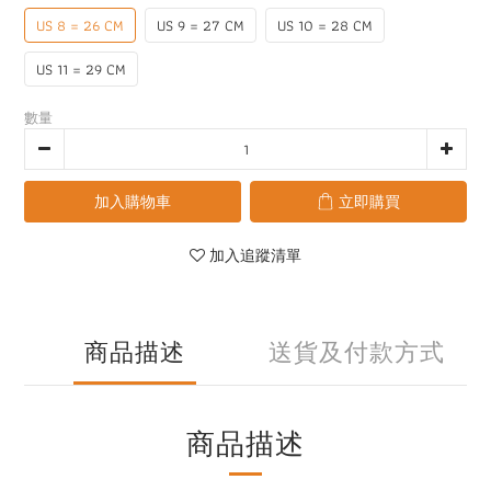
US 8 = 26 CM
US 9 = 27 CM
US 10 = 28 CM
US 11 = 29 CM
數量
加入購物車
立即購買
加入追蹤清單
商品描述
送貨及付款方式
商品描述