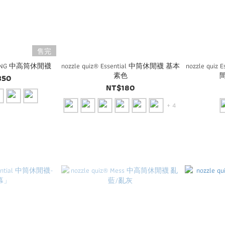
售完
ANDING 中高筒休閒襪
nozzle quiz® Essential 中筒休閒襪 基本
nozzle qui
素色
350
NT$180
+ 4