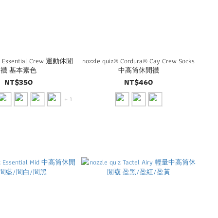
z® Essential Crew 運動休閒
nozzle quiz® Cordura® Cay Crew Socks
襪 基本素色
中高筒休閒襪
NT$350
NT$460
+ 1