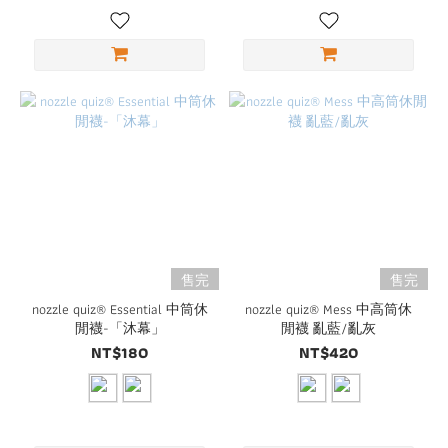
售完
售完
nozzle quiz® Essential 中筒休
nozzle quiz® Mess 中高筒休
閒襪-「沐幕」
閒襪 亂藍/亂灰
NT$180
NT$420