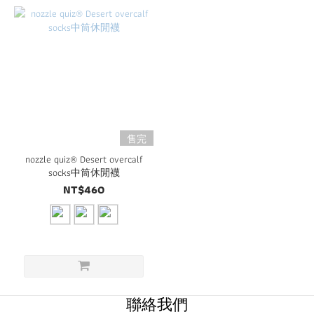
售完
nozzle quiz® Desert overcalf
socks中筒休閒襪
NT$460
聯絡我們