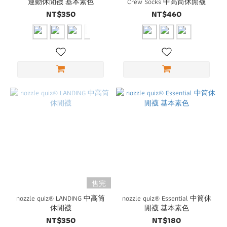
運動休閒襪 基本素色
Crew Socks 中高筒休閒襪
NT$350
NT$460
售完
nozzle quiz® LANDING 中高筒
nozzle quiz® Essential 中筒休
休閒襪
閒襪 基本素色
NT$350
NT$180