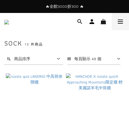
🔥全館3000折300 🔥
SOCK
13 件商品
商品排序
每頁顯示 48 個