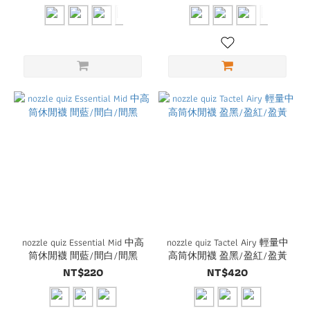
nozzle quiz Essential Mid 中高
nozzle quiz Tactel Airy 輕量中
筒休閒襪 間藍/間白/間黑
高筒休閒襪 盈黑/盈紅/盈黃
NT$220
NT$420