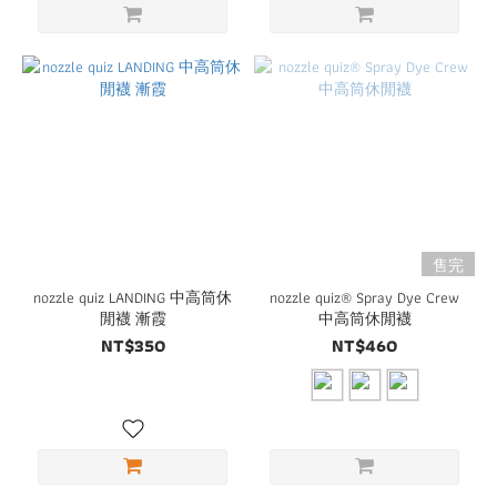
售完
nozzle quiz LANDING 中高筒休
nozzle quiz® Spray Dye Crew
閒襪 漸霞
中高筒休閒襪
NT$350
NT$460